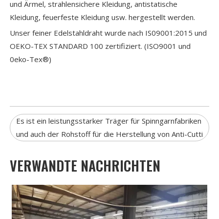
und Ärmel, strahlensichere Kleidung, antistatische
Kleidung, feuerfeste Kleidung usw. hergestellt werden.
Unser feiner Edelstahldraht wurde nach IS09001:2015 und
OEKO-TEX STANDARD 100 zertifiziert. (ISO9001 und
0eko-Tex®)
Es ist ein leistungsstarker Träger für Spinngarnfabriken
und auch der Rohstoff für die Herstellung von Anti-Cutti
VERWANDTE NACHRICHTEN