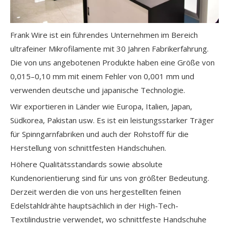
Frank Wire ist ein führendes Unternehmen im Bereich
ultrafeiner Mikrofilamente mit 30 Jahren Fabrikerfahrung.
Die von uns angebotenen Produkte haben eine Größe von
0,015–0,10 mm mit einem Fehler von 0,001 mm und
verwenden deutsche und japanische Technologie.
Wir exportieren in Länder wie Europa, Italien, Japan,
Südkorea, Pakistan usw. Es ist ein leistungsstarker Träger
für Spinngarnfabriken und auch der Rohstoff für die
Herstellung von schnittfesten Handschuhen.
Höhere Qualitätsstandards sowie absolute
Kundenorientierung sind für uns von größter Bedeutung.
Derzeit werden die von uns hergestellten feinen
Edelstahldrähte hauptsächlich in der High-Tech-
Textilindustrie verwendet, wo schnittfeste Handschuhe