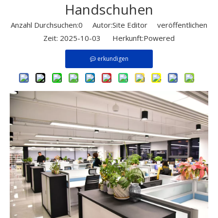
Handschuhen
Anzahl Durchsuchen:
0
Autor:Site Editor veröffentlichen
Zeit: 2025-10-03 Herkunft:
Powered
erkundigen