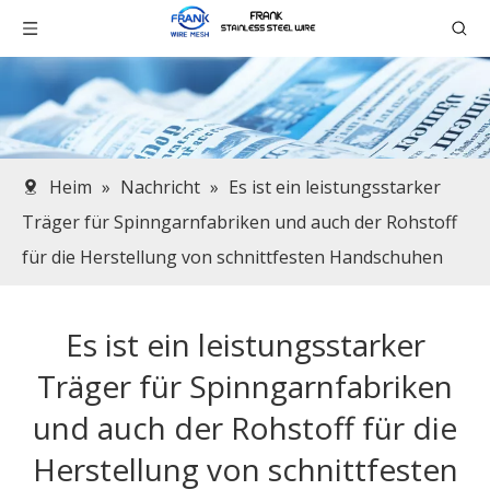
Heim
»
Nachricht
»
Es ist ein leistungsstarker
Träger für Spinngarnfabriken und auch der Rohstoff
für die Herstellung von schnittfesten Handschuhen
Es ist ein leistungsstarker
Träger für Spinngarnfabriken
und auch der Rohstoff für die
Herstellung von schnittfesten