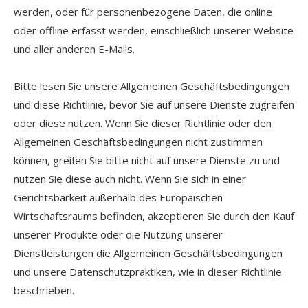
werden, oder für personenbezogene Daten, die online
oder offline erfasst werden, einschließlich unserer Website
und aller anderen E-Mails.
Bitte lesen Sie unsere Allgemeinen Geschäftsbedingungen
und diese Richtlinie, bevor Sie auf unsere Dienste zugreifen
oder diese nutzen. Wenn Sie dieser Richtlinie oder den
Allgemeinen Geschäftsbedingungen nicht zustimmen
können, greifen Sie bitte nicht auf unsere Dienste zu und
nutzen Sie diese auch nicht. Wenn Sie sich in einer
Gerichtsbarkeit außerhalb des Europäischen
Wirtschaftsraums befinden, akzeptieren Sie durch den Kauf
unserer Produkte oder die Nutzung unserer
Dienstleistungen die Allgemeinen Geschäftsbedingungen
und unsere Datenschutzpraktiken, wie in dieser Richtlinie
beschrieben.