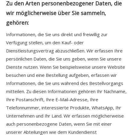
Zu den Arten personenbezogener Daten, die
wir möglicherweise über Sie sammeln,
gehören:
Informationen, die Sie uns direkt und freiwillig zur
Verfügung stellen, um den Kauf- oder
Dienstleistungsvertrag abzuschließen. Wir erfassen Ihre
persönlichen Daten, die Sie uns geben, wenn Sie unsere
Dienste nutzen. Wenn Sie beispielsweise unsere Website
besuchen und eine Bestellung aufgeben, erfassen wir
Informationen, die Sie uns während des Bestellvorgangs
mitteilen. Zu diesen Informationen gehören Ihr Nachname,
Ihre Postanschrift, Ihre E-Mail-Adresse, Ihre
Telefonnummer, interessierte Produkte, WhatsApp, Ihr
Unternehmen und Ihr Land. Wir erfassen möglicherweise
auch personenbezogene Daten, wenn Sie mit einer
unserer Abteilungen wie dem Kundendienst