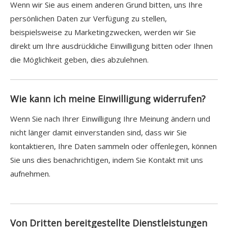
Wenn wir Sie aus einem anderen Grund bitten, uns Ihre
persönlichen Daten zur Verfügung zu stellen,
beispielsweise zu Marketingzwecken, werden wir Sie
direkt um Ihre ausdrückliche Einwilligung bitten oder Ihnen
die Möglichkeit geben, dies abzulehnen.
Wie kann ich meine Einwilligung widerrufen?
Wenn Sie nach Ihrer Einwilligung Ihre Meinung ändern und
nicht länger damit einverstanden sind, dass wir Sie
kontaktieren, Ihre Daten sammeln oder offenlegen, können
Sie uns dies benachrichtigen, indem Sie Kontakt mit uns
aufnehmen.
Von Dritten bereitgestellte Dienstleistungen