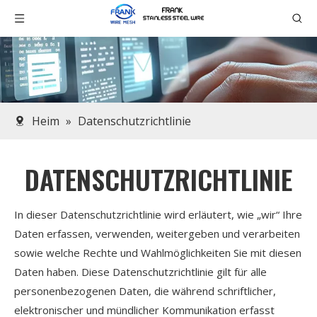
Heim
»
Datenschutzrichtlinie
DATENSCHUTZRICHTLINIE
In dieser Datenschutzrichtlinie wird erläutert, wie „wir“ Ihre
Daten erfassen, verwenden, weitergeben und verarbeiten
sowie welche Rechte und Wahlmöglichkeiten Sie mit diesen
Daten haben. Diese Datenschutzrichtlinie gilt für alle
personenbezogenen Daten, die während schriftlicher,
elektronischer und mündlicher Kommunikation erfasst