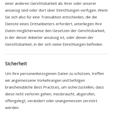
einer anderen Gerichtsbarkeit als Ihrer oder unserer
ansässig sind oder dort über Einrichtungen verfügen. Wenn
Sie sich also für eine Transaktion entscheiden, die die
Dienste eines Drittanbieters erfordert, unterliegen Ihre
Daten möglicherweise den Gesetzen der Gerichtsbarkeit,
in der dieser Anbieter ansässig ist, oder denen der
Gerichtsbarkeit, in der sich seine Einrichtungen befinden.
Sicherheit
Um Ihre personenbezogenen Daten zu schützen, treffen
wir angemessene Vorkehrungen und befolgen
branchenübliche Best Practices, um sicherzustellen, dass
diese nicht verloren gehen, missbraucht, abgerufen,
offengelegt, verändert oder unangemessen zerstört
werden.