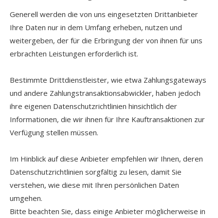
Generell werden die von uns eingesetzten Drittanbieter
Ihre Daten nur in dem Umfang erheben, nutzen und
weitergeben, der für die Erbringung der von ihnen für uns
erbrachten Leistungen erforderlich ist.
Bestimmte Drittdienstleister, wie etwa Zahlungsgateways
und andere Zahlungstransaktionsabwickler, haben jedoch
ihre eigenen Datenschutzrichtlinien hinsichtlich der
Informationen, die wir ihnen für Ihre Kauftransaktionen zur
Verfügung stellen müssen.
Im Hinblick auf diese Anbieter empfehlen wir Ihnen, deren
Datenschutzrichtlinien sorgfältig zu lesen, damit Sie
verstehen, wie diese mit Ihren persönlichen Daten
umgehen.
Bitte beachten Sie, dass einige Anbieter möglicherweise in