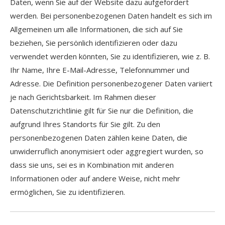
Daten, wenn Sie auf der Website dazu aufgefordert
werden. Bei personenbezogenen Daten handelt es sich im
Allgemeinen um alle Informationen, die sich auf Sie
beziehen, Sie persönlich identifizieren oder dazu
verwendet werden könnten, Sie zu identifizieren, wie z. B.
Ihr Name, Ihre E-Mail-Adresse, Telefonnummer und
Adresse. Die Definition personenbezogener Daten variiert
je nach Gerichtsbarkeit. Im Rahmen dieser
Datenschutzrichtlinie gilt für Sie nur die Definition, die
aufgrund Ihres Standorts für Sie gilt. Zu den
personenbezogenen Daten zählen keine Daten, die
unwiderruflich anonymisiert oder aggregiert wurden, so
dass sie uns, sei es in Kombination mit anderen
Informationen oder auf andere Weise, nicht mehr
ermöglichen, Sie zu identifizieren.