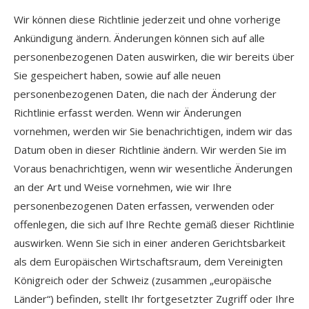
Wir können diese Richtlinie jederzeit und ohne vorherige
Ankündigung ändern. Änderungen können sich auf alle
personenbezogenen Daten auswirken, die wir bereits über
Sie gespeichert haben, sowie auf alle neuen
personenbezogenen Daten, die nach der Änderung der
Richtlinie erfasst werden. Wenn wir Änderungen
vornehmen, werden wir Sie benachrichtigen, indem wir das
Datum oben in dieser Richtlinie ändern. Wir werden Sie im
Voraus benachrichtigen, wenn wir wesentliche Änderungen
an der Art und Weise vornehmen, wie wir Ihre
personenbezogenen Daten erfassen, verwenden oder
offenlegen, die sich auf Ihre Rechte gemäß dieser Richtlinie
auswirken. Wenn Sie sich in einer anderen Gerichtsbarkeit
als dem Europäischen Wirtschaftsraum, dem Vereinigten
Königreich oder der Schweiz (zusammen „europäische
Länder“) befinden, stellt Ihr fortgesetzter Zugriff oder Ihre