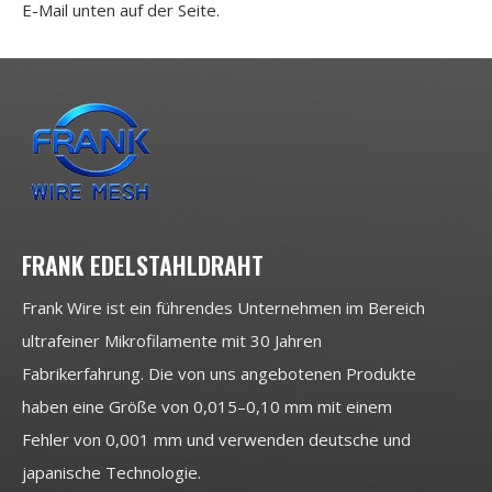
E-Mail unten auf der Seite.
FRANK EDELSTAHLDRAHT
Frank Wire ist ein führendes Unternehmen im Bereich
ultrafeiner Mikrofilamente mit 30 Jahren
Fabrikerfahrung. Die von uns angebotenen Produkte
haben eine Größe von 0,015–0,10 mm mit einem
Fehler von 0,001 mm und verwenden deutsche und
japanische Technologie.