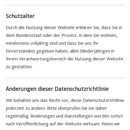
Schutzalter
Durch die Nutzung dieser Website erklären Sie, dass Sie in
dem Bundesstaat oder der Provinz, in dem Sie wohnen,
mindestens volljährig sind und dass Sie uns Ihr
Einverständnis gegeben haben, allen Minderjährigen in
Ihrem Verantwortungsbereich die Nutzung dieser Website
zu gestatten.
Änderungen dieser Datenschutzrichtlinie
Wir behalten uns das Recht vor, diese Datenschutzrichtlinie
jederzeit zu ändern. Bitte überprüfen Sie sie daher
regelmäßig. Änderungen und Klarstellungen werden sofort
nach Veröffentlichung auf der Website wirksam. Wenn wir