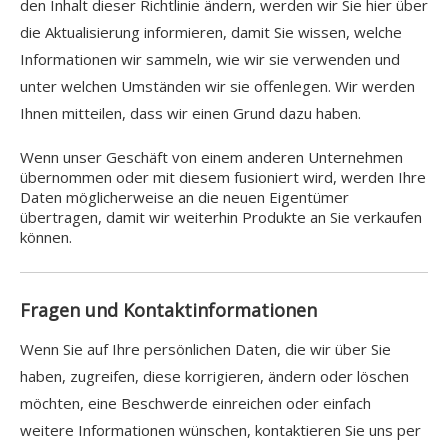
den Inhalt dieser Richtlinie ändern, werden wir Sie hier über
die Aktualisierung informieren, damit Sie wissen, welche
Informationen wir sammeln, wie wir sie verwenden und
unter welchen Umständen wir sie offenlegen. Wir werden
Ihnen mitteilen, dass wir einen Grund dazu haben.
Wenn unser Geschäft von einem anderen Unternehmen
übernommen oder mit diesem fusioniert wird, werden Ihre
Daten möglicherweise an die neuen Eigentümer
übertragen, damit wir weiterhin Produkte an Sie verkaufen
können.
Fragen und Kontaktinformationen
Wenn Sie auf Ihre persönlichen Daten, die wir über Sie
haben, zugreifen, diese korrigieren, ändern oder löschen
möchten, eine Beschwerde einreichen oder einfach
weitere Informationen wünschen, kontaktieren Sie uns per