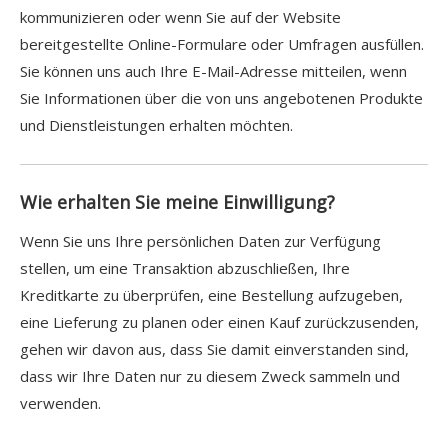
kommunizieren oder wenn Sie auf der Website
bereitgestellte Online-Formulare oder Umfragen ausfüllen.
Sie können uns auch Ihre E-Mail-Adresse mitteilen, wenn
Sie Informationen über die von uns angebotenen Produkte
und Dienstleistungen erhalten möchten.
Wie erhalten Sie meine Einwilligung?
Wenn Sie uns Ihre persönlichen Daten zur Verfügung
stellen, um eine Transaktion abzuschließen, Ihre
Kreditkarte zu überprüfen, eine Bestellung aufzugeben,
eine Lieferung zu planen oder einen Kauf zurückzusenden,
gehen wir davon aus, dass Sie damit einverstanden sind,
dass wir Ihre Daten nur zu diesem Zweck sammeln und
verwenden.