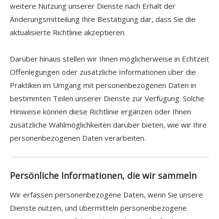
weitere Nutzung unserer Dienste nach Erhalt der
Änderungsmitteilung Ihre Bestätigung dar, dass Sie die
aktualisierte Richtlinie akzeptieren.
Darüber hinaus stellen wir Ihnen möglicherweise in Echtzeit
Offenlegungen oder zusätzliche Informationen über die
Praktiken im Umgang mit personenbezogenen Daten in
bestimmten Teilen unserer Dienste zur Verfügung. Solche
Hinweise können diese Richtlinie ergänzen oder Ihnen
zusätzliche Wahlmöglichkeiten darüber bieten, wie wir Ihre
personenbezogenen Daten verarbeiten.
Persönliche Informationen, die wir sammeln
Wir erfassen personenbezogene Daten, wenn Sie unsere
Dienste nutzen, und übermitteln personenbezogene