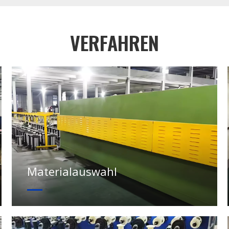
VERFAHREN
Materialauswahl