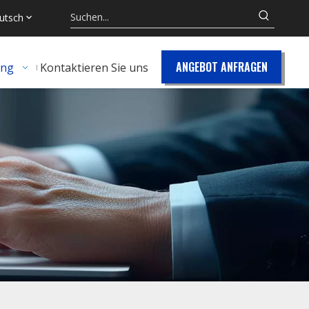
utsch
ANGEBOT ANFRAGEN
ung
Kontaktieren Sie uns