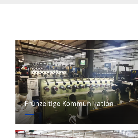
Frühzeitige Kommunikation