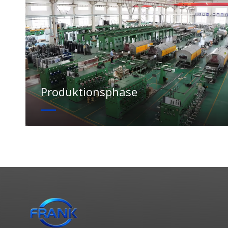
Produktionsphase