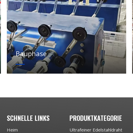
Bauphase
SCHNELLE LINKS
PRODUKTKATEGORIE
Heim
Ultrafeiner Edelstahldraht