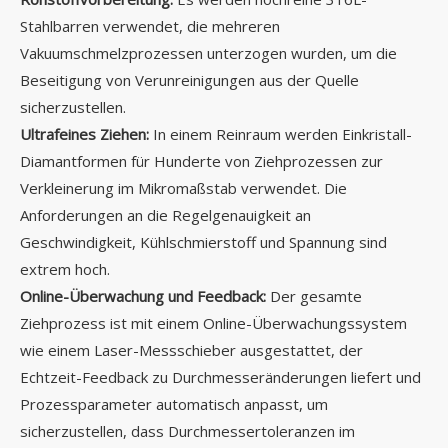
Stahlbarren verwendet, die mehreren
Vakuumschmelzprozessen unterzogen wurden, um die
Beseitigung von Verunreinigungen aus der Quelle
sicherzustellen.
Ultrafeines Ziehen:
In einem Reinraum werden Einkristall-
Diamantformen für Hunderte von Ziehprozessen zur
Verkleinerung im Mikromaßstab verwendet. Die
Anforderungen an die Regelgenauigkeit an
Geschwindigkeit, Kühlschmierstoff und Spannung sind
extrem hoch.
Online-Überwachung und Feedback:
Der gesamte
Ziehprozess ist mit einem Online-Überwachungssystem
wie einem Laser-Messschieber ausgestattet, der
Echtzeit-Feedback zu Durchmesseränderungen liefert und
Prozessparameter automatisch anpasst, um
sicherzustellen, dass Durchmessertoleranzen im