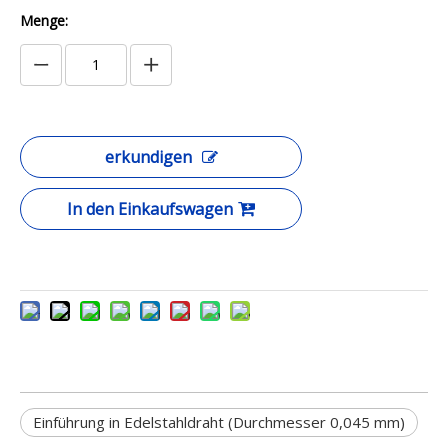
Menge:
erkundigen
In den Einkaufswagen
Einführung in Edelstahldraht (Durchmesser 0,045 mm)