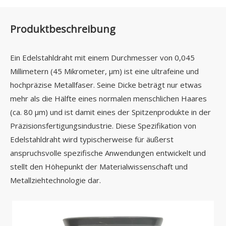
Produktbeschreibung
Ein Edelstahldraht mit einem Durchmesser von 0,045
Millimetern (45 Mikrometer, µm) ist eine ultrafeine und
hochpräzise Metallfaser. Seine Dicke beträgt nur etwas
mehr als die Hälfte eines normalen menschlichen Haares
(ca. 80 µm) und ist damit eines der Spitzenprodukte in der
Präzisionsfertigungsindustrie. Diese Spezifikation von
Edelstahldraht wird typischerweise für äußerst
anspruchsvolle spezifische Anwendungen entwickelt und
stellt den Höhepunkt der Materialwissenschaft und
Metallziehtechnologie dar.