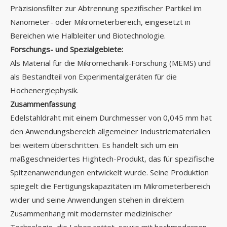
Präzisionsfilter zur Abtrennung spezifischer Partikel im
Nanometer- oder Mikrometerbereich, eingesetzt in
Bereichen wie Halbleiter und Biotechnologie.
Forschungs- und Spezialgebiete:
Als Material für die Mikromechanik-Forschung (MEMS) und
als Bestandteil von Experimentalgeräten für die
Hochenergiephysik.
Zusammenfassung
Edelstahldraht mit einem Durchmesser von 0,045 mm hat
den Anwendungsbereich allgemeiner Industriematerialien
bei weitem überschritten. Es handelt sich um ein
maßgeschneidertes Hightech-Produkt, das für spezifische
Spitzenanwendungen entwickelt wurde. Seine Produktion
spiegelt die Fertigungskapazitäten im Mikrometerbereich
wider und seine Anwendungen stehen in direktem
Zusammenhang mit modernster medizinischer