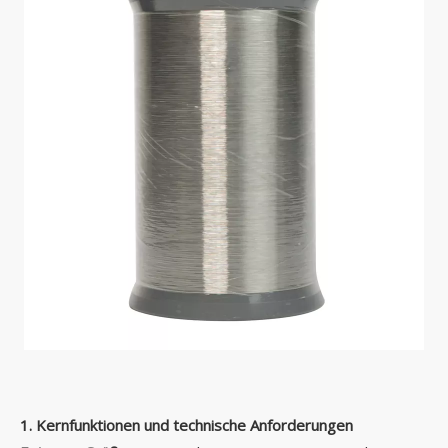
1. Kernfunktionen und technische Anforderungen