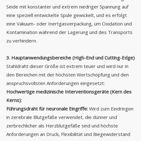
Seide mit konstanter und extrem niedriger Spannung auf
eine speziell entwickelte Spule gewickelt, und es erfolgt
eine Vakuum- oder Inertgasverpackung, um Oxidation und
Kontamination während der Lagerung und des Transports
zu verhindern.
3. Hauptanwendungsbereiche (High-End und Cutting-Edge)
Stahldraht dieser Größe ist extrem teuer und wird nur in
den Bereichen mit der höchsten Wertschöpfung und den
anspruchsvollsten Anforderungen eingesetzt:
Hochwertige medizinische Interventionsgeräte (Kern des
Kerns):
Führungsdraht für neuronale Eingriffe:
Wird zum Eindringen
in zerebrale Blutgefäße verwendet, die dünner und
zerbrechlicher als Herzblutgefäße sind und höchste
Anforderungen an Druck, Flexibilität und Biegewiderstand