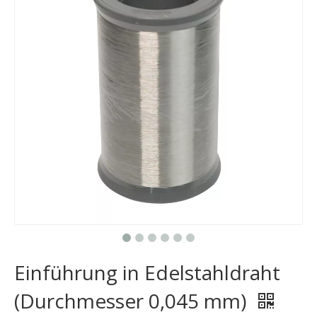
Einführung in Edelstahldraht
(Durchmesser 0,045 mm)