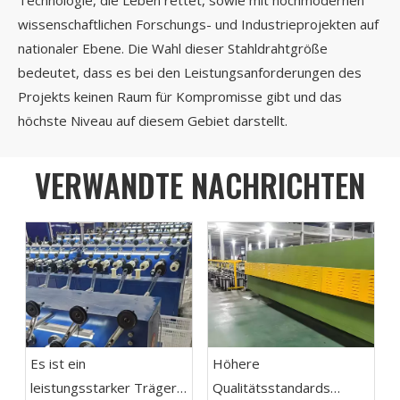
Technologie, die Leben rettet, sowie mit hochmodernen
wissenschaftlichen Forschungs- und Industrieprojekten auf
nationaler Ebene. Die Wahl dieser Stahldrahtgröße
bedeutet, dass es bei den Leistungsanforderungen des
Projekts keinen Raum für Kompromisse gibt und das
höchste Niveau auf diesem Gebiet darstellt.
VERWANDTE NACHRICHTEN
Es ist ein
Höhere
leistungsstarker Träger
Qualitätsstandards